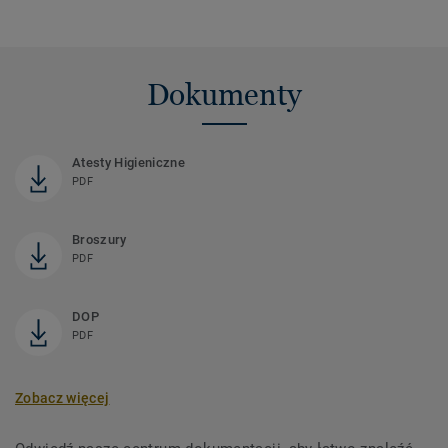
Dokumenty
Atesty Higieniczne
PDF
Broszury
PDF
DOP
PDF
Zobacz więcej