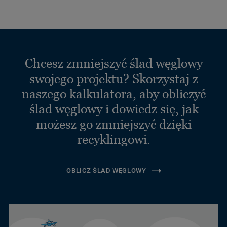
Chcesz zmniejszyć ślad węglowy
swojego projektu? Skorzystaj z
naszego kalkulatora, aby obliczyć
ślad węglowy i dowiedz się, jak
możesz go zmniejszyć dzięki
recyklingowi.
OBLICZ ŚLAD WĘGLOWY