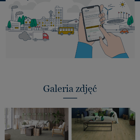
Galeria zdjęć