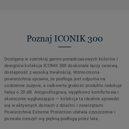
Poznaj ICONIK 300
Dostępna w szerokiej gamie ponadczasowych kolorów i
designów kolekcja ICONIK 300 doskonale łączy cenową
dostępność z wysoką trwałością. Wzmocniona
powierzchnia sprawia, że podłoga jest odporna na
codzienne zużycie, a całkowita grubość produktu redukuje
hałas o 20 dB. Antypoślizgowa, wyjątkowo komfortowa i
skutecznie wygłuszająca — kolekcja ta idealnie sprawdzi
się w aktywnych domach z dziećmi i zwierzętami.
Powierzchnia Extreme Protection ułatwia czyszczenie i
pozwala cieszyć się piękną podłogą przez lata.