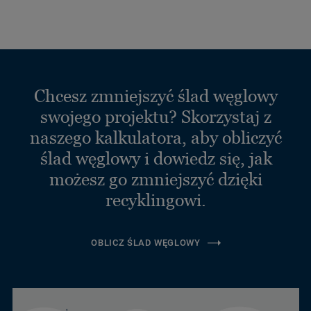
Chcesz zmniejszyć ślad węglowy
swojego projektu? Skorzystaj z
naszego kalkulatora, aby obliczyć
ślad węglowy i dowiedz się, jak
możesz go zmniejszyć dzięki
recyklingowi.
OBLICZ ŚLAD WĘGLOWY