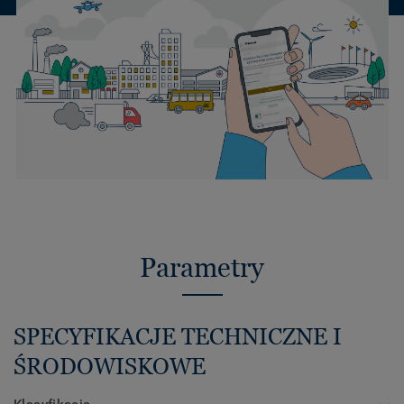
Parametry
SPECYFIKACJE TECHNICZNE I
ŚRODOWISKOWE