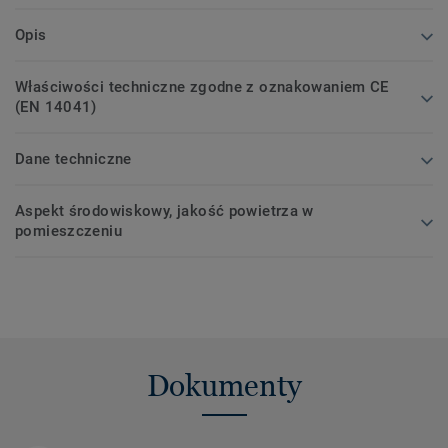
Opis
Właściwości techniczne zgodne z oznakowaniem CE
(EN 14041)
Dane techniczne
Aspekt środowiskowy, jakość powietrza w
pomieszczeniu
Dokumenty