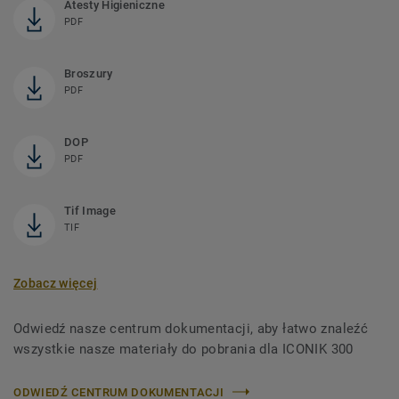
Atesty Higieniczne
PDF
Broszury
PDF
DOP
PDF
Tif Image
TIF
Zobacz więcej
Odwiedź nasze centrum dokumentacji, aby łatwo znaleźć
wszystkie nasze materiały do ​​pobrania dla ICONIK 300
ODWIEDŹ CENTRUM DOKUMENTACJI