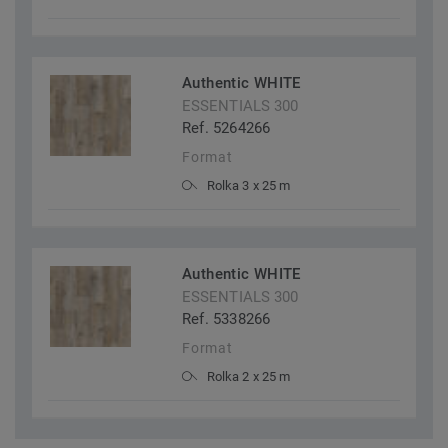
Authentic WHITE
ESSENTIALS 300
Ref. 5264266
Format
Rolka 3 x 25 m
Authentic WHITE
ESSENTIALS 300
Ref. 5338266
Format
Rolka 2 x 25 m