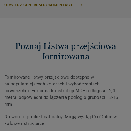
ODWIEDŹ CENTRUM DOKUMENTACJI
Poznaj Listwa przejściowa
fornirowana
Fornirowane listwy przejściowe dostępne w
najpopularniejszych kolorach i wykończeniach
powierzchni. Fornir na konstrukcji MDF o długości 2,4
metra, odpowiedni do łączenia podłóg o grubości 13-16
mm.
Drewno to produkt naturalny. Mogą wystąpić różnice w
kolorze i strukturze.