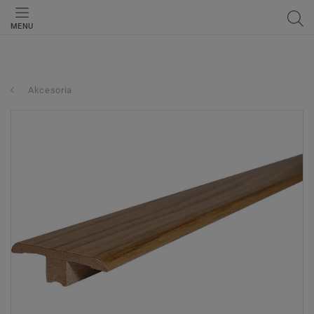
MENU
Akcesoria