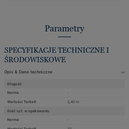
Parametry
SPECYFIKACJE TECHNICZNE I
ŚRODOWISKOWE
Opis & Dane techniczne
Długość
Norma
-
Wartości Tarkett
2,40 m
Ilość szt. w opakowaniu
Norma
-
Wartości Tarkett
10