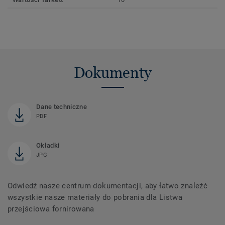
Dokumenty
Dane techniczne
PDF
Okładki
JPG
Odwiedź nasze centrum dokumentacji, aby łatwo znaleźć
wszystkie nasze materiały do ​​pobrania dla Listwa
przejściowa fornirowana