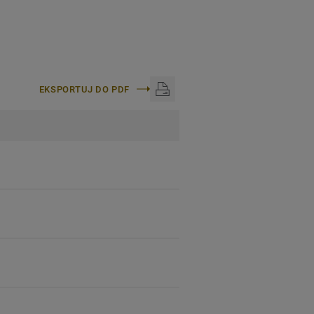
EKSPORTUJ DO PDF