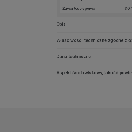
Zawartość spoiwa
ISO 
Opis
Właściwości techniczne zgodne z 
Dane techniczne
Aspekt środowiskowy, jakość powie