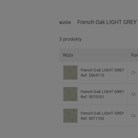
French Oak LIGHT GREY
WZÓR
3 produkty
Wzór
Fo
French Oak LIGHT GREY
Ref. 5569115
French Oak LIGHT GREY
Ref. 5570101
French Oak LIGHT GREY
Ref. 5571102