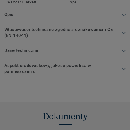
Wartości Tarkett
Type I
Opis
Właściwości techniczne zgodne z oznakowaniem CE
(EN 14041)
Dane techniczne
Aspekt środowiskowy, jakość powietrza w
pomieszczeniu
Dokumenty