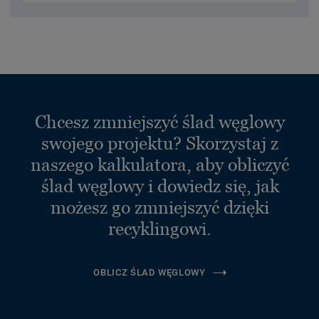
Chcesz zmniejszyć ślad węglowy
swojego projektu? Skorzystaj z
naszego kalkulatora, aby obliczyć
ślad węglowy i dowiedz się, jak
możesz go zmniejszyć dzięki
recyklingowi.
OBLICZ ŚLAD WĘGLOWY