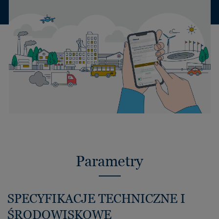
Parametry
SPECYFIKACJE TECHNICZNE I
ŚRODOWISKOWE