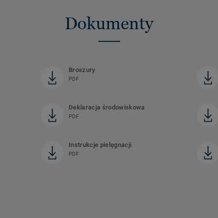
Dokumenty
Broszury
PDF
Deklaracja środowiskowa
PDF
Instrukcje pielęgnacji
PDF