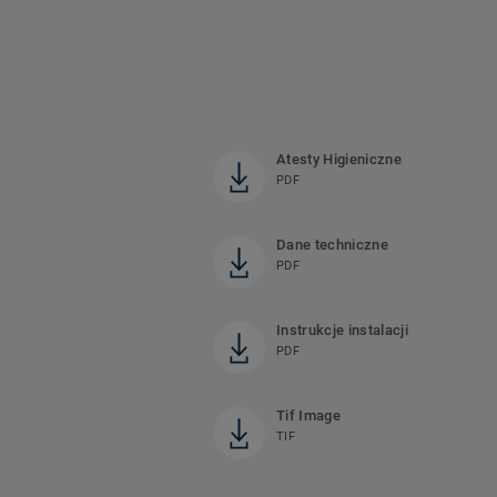
Atesty Higieniczne
PDF
Dane techniczne
PDF
Instrukcje instalacji
PDF
Tif Image
TIF