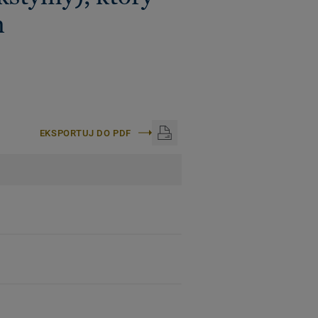
m
EKSPORTUJ DO PDF