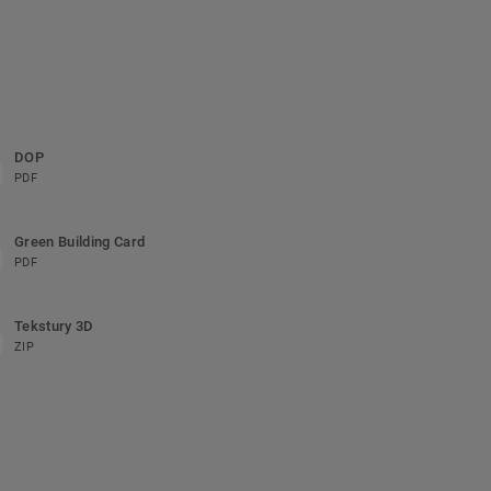
DOP
PDF
Green Building Card
PDF
Tekstury 3D
ZIP